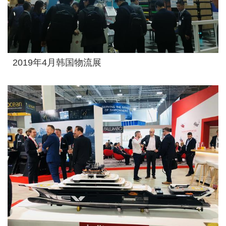
2019年4月韩国物流展