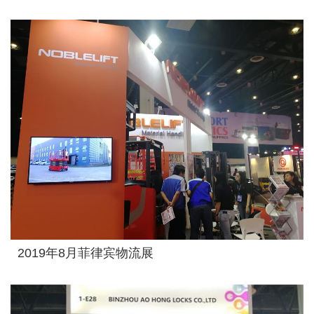
2019年8月菲律宾物流展