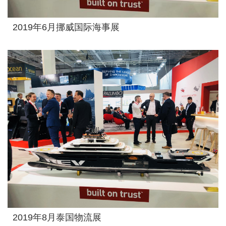
2019年6月挪威国际海事展
2019年8月泰国物流展