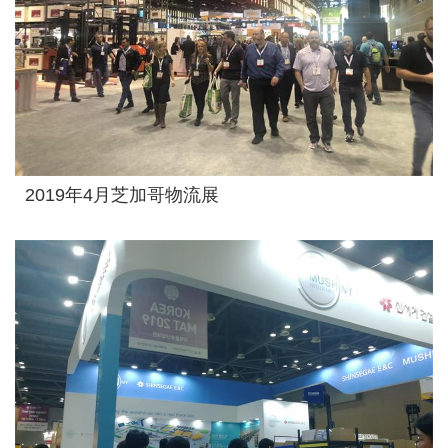
2019年4月芝加哥物流展