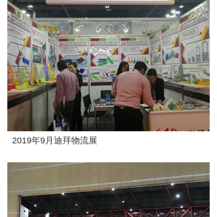
2019年9月迪拜物流展